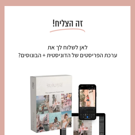
זה הצליח!
לאן לשלוח לך את
ערכת הפריסטים של הדוניסטית + הבונוסים?