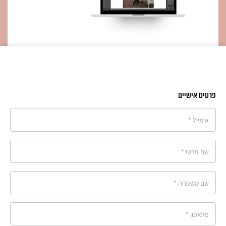
פרטים אישיים
אימייל
*
שם פרטי
*
שם משפחה
*
פלאפון
*