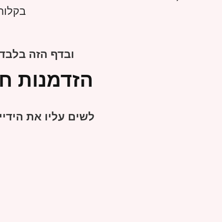
בקלות!
ובדף הזה בלבד
הזדמנות ח
לשים עליו את הידיי