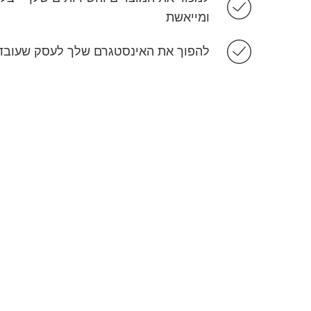
ומייאשת
להפוך את האינסטגרם שלך לעסק שעובד 