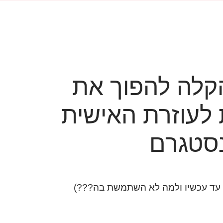
קלה להפוך את
לעוזרת האישית
סטגרם
ת עד עכשיו ולמה לא השתמשת בה???)