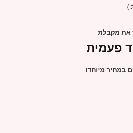
)
 את מקבלת
ד פעמית
ם במחיר מיוחד!