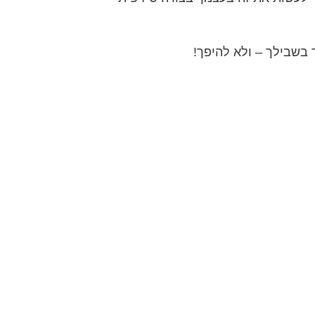
בשבילך – ולא להיפך!