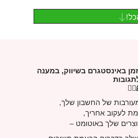
כל!
מן באינסטגרם בשיווק, במענה
תגובות
עורבות של החשבון שלך,
ת לעקוב אחריך,
וצרים שלך באוטומט –