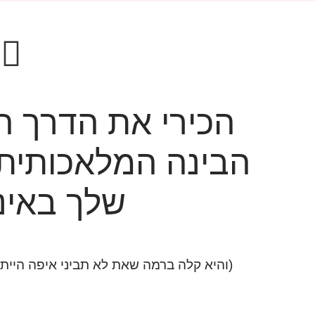
הכירי את הדרך ה
הבינה המלאכותית 
שלך באינ
(והיא קלה ברמה שאת לא תביני איפה היי