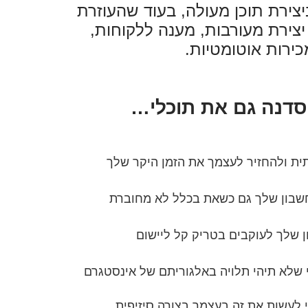
יצירת תוכן מעולה, בעוד שהעוזרת
ירת מעורבות, מענה ללקוחות,
כירות אוטומטיות.
סדנה גם את תוכלי…
ת ולהחזיר לעצמך את הזמן היקר שלך
שבון שלך גם כשאת בכלל לא מחוברת
 שלך לעוקבים בטריק קל ליישום
 שלא תיהי תלויה באלגוריתם של אינסטגרם
 לעשות את זה בעצמך בצורה סיזיפית