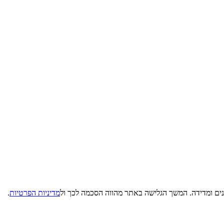
נים ומדידה. המשך הגלישה באתר מהווה הסכמה לכך ול
מדיניות הפרטיות
.