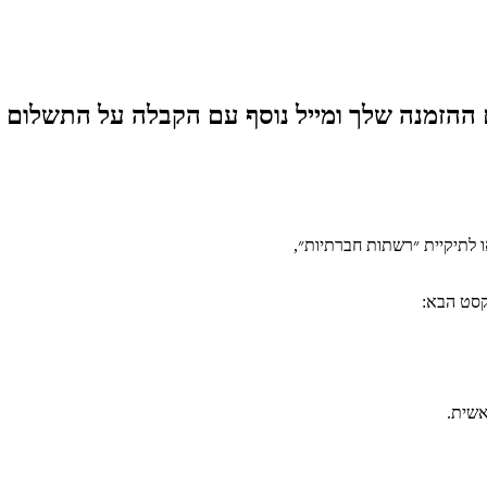
ם ההזמנה שלך ומייל נוסף עם הקבלה על התשלום 
או לתיקיית ״רשתות חברתיות״,
קסט הבא:
אשית.