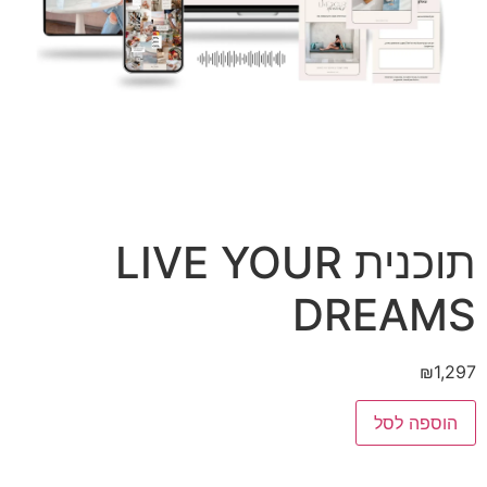
תוכנית LIVE YOUR
DREAMS
₪
1,297
הוספה לסל