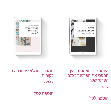
אינסטגרם האסבנד: איך
המדריך המלא לעבודה עם
תהפכי את הפרטנר לצלם
לקוחות
הפרטי שלך
₪
347
₪
97
הוספה לסל
הוספה לסל